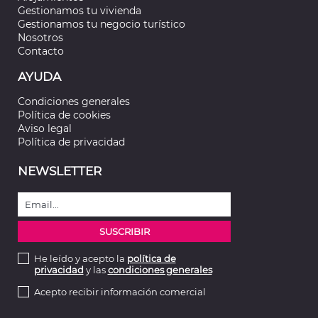
Gestionamos tu vivienda
Gestionamos tu negocio turístico
Nosotros
Contacto
AYUDA
Condiciones generales
Política de cookies
Aviso legal
Política de privacidad
NEWSLETTER
He leído y acepto la
política de
privacidad
y las
condiciones generales
Acepto recibir información comercial