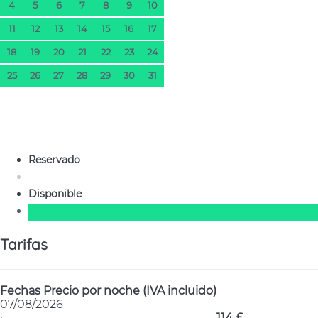
4
5
6
7
8
9
10
11
12
13
14
15
16
17
18
19
20
21
22
23
24
25
26
27
28
29
30
31
Reservado
Disponible
Tarifas
Fechas
Precio por noche (IVA incluido)
07/08/2026
·
114 £