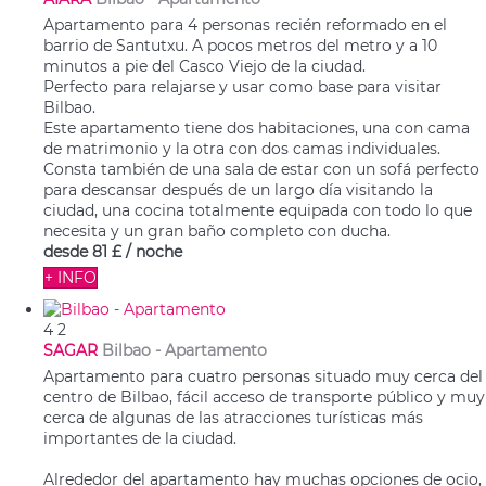
Apartamento para 4 personas recién reformado en el
barrio de Santutxu. A pocos metros del metro y a 10
minutos a pie del Casco Viejo de la ciudad.
Perfecto para relajarse y usar como base para visitar
Bilbao.
Este apartamento tiene dos habitaciones, una con cama
de matrimonio y la otra con dos camas individuales.
Consta también de una sala de estar con un sofá perfecto
para descansar después de un largo día visitando la
ciudad, una cocina totalmente equipada con todo lo que
necesita y un gran baño completo con ducha.
desde
81 £
/ noche
+ INFO
4
2
SAGAR
Bilbao -
Apartamento
Apartamento para cuatro personas situado muy cerca del
centro de Bilbao, fácil acceso de transporte público y muy
cerca de algunas de las atracciones turísticas más
importantes de la ciudad.
Alrededor del apartamento hay muchas opciones de ocio,