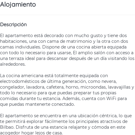
Alojamiento
Descripción
El apartamento está decorado con mucho gusto y tiene dos
habitaciones, una con cama de matrimonio y la otra con dos
camas individuales. Dispone de una cocina abierta equipada
con todo lo necesario para usarse, El amplio salón con acceso a
una terraza ideal para descansar después de un día visitando los
alrededores.
La cocina americana está totalmente equipada con
electrodomésticos de última generación, como nevera,
congelador, lavadora, cafetera, horno, microondas, lavavajillas y
todo lo necesario para que puedas preparar tus propias
comidas durante tu estancia. Además, cuenta con WiFi para
que puedas mantenerte conectado.
El apartamento se encuentra en una ubicación céntrica, lo que
te permitirá explorar fácilmente los principales atractivos de
Bilbao. Disfruta de una estancia relajante y cómoda en este
acogedor hogar lejos de casa.