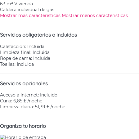
63 m² Vivienda
Caldera individual de gas
Mostrar más características
Mostrar menos características
Servicios obligatorios o incluidos
Calefacción: Incluida
Limpieza final: Incluida
Ropa de cama: Incluida
Toallas: Incluida
Servicios opcionales
Acceso a Internet: Incluido
Cuna: 6,85 £ /noche
Limpieza diaria: 51,39 £ /noche
Organiza tu horario