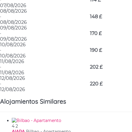
07/08/2026
08/08/2026
·
148 £
08/08/2026
09/08/2026
·
170 £
09/08/2026
10/08/2026
·
190 £
10/08/2026
11/08/2026
·
202 £
11/08/2026
12/08/2026
·
220 £
12/08/2026
Alojamientos Similares
4
2
AIARA
Bilbao -
Apartamento