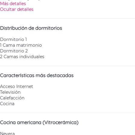
Más detalles
Ocultar detalles
Distribución de dormitorios
Dormitorio 1
1 Cama matrimonio
Dormitorio 2
2 Camas individuales
Características más destacadas
Acceso Internet
Televisión
Calefacción
Cocina
Cocina americana (Vitrocerámica)
Nevera