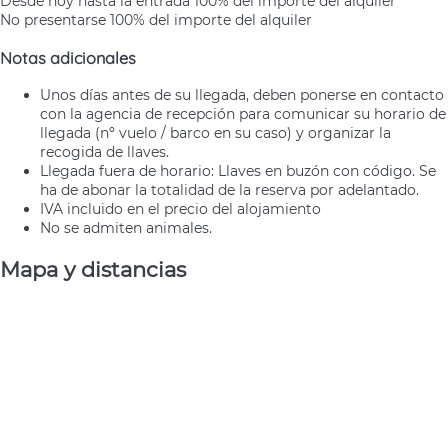
Desde hoy hasta la entrada
100% del importe del alquiler
No presentarse
100% del importe del alquiler
Notas adicionales
Unos días antes de su llegada, deben ponerse en contacto
con la agencia de recepción para comunicar su horario de
llegada (nº vuelo / barco en su caso) y organizar la
recogida de llaves.
Llegada fuera de horario: Llaves en buzón con código. Se
ha de abonar la totalidad de la reserva por adelantado.
IVA incluido en el precio del alojamiento
No se admiten animales.
Mapa y distancias