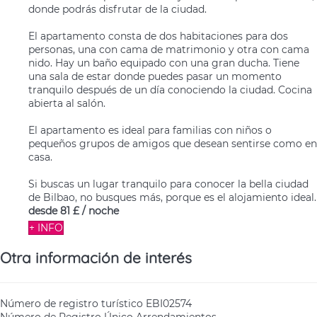
donde podrás disfrutar de la ciudad.
El apartamento consta de dos habitaciones para dos
personas, una con cama de matrimonio y otra con cama
nido. Hay un baño equipado con una gran ducha. Tiene
una sala de estar donde puedes pasar un momento
tranquilo después de un día conociendo la ciudad. Cocina
abierta al salón.
El apartamento es ideal para familias con niños o
pequeños grupos de amigos que desean sentirse como en
casa.
Si buscas un lugar tranquilo para conocer la bella ciudad
de Bilbao, no busques más, porque es el alojamiento ideal.
desde
81 £
/ noche
+ INFO
Otra información de interés
Número de registro turístico
EBI02574
Número de Registro Único Arrendamientos