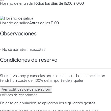
Horario de entrada
Todos los días de 15:00 a 0:00
Horario de salida
Antes de las 11:00
Observaciones
- No se admiten mascotas
Condiciones de reserva
Si reservas hoy y cancelas antes de la entrada, la cancelación
tendrá un coste del 100% del importe de alquiler
Ver políticas de cancelación
Políticas de cancelación
En caso de anulación se aplicarán los siguientes gastos