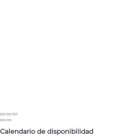
Calendario de disponibilidad