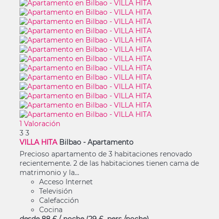
1 Valoración
3
3
VILLA HITA
Bilbao -
Apartamento
Precioso apartamento de 3 habitaciones renovado
recientemente. 2 de las habitaciones tienen cama de
matrimonio y la...
Acceso Internet
Televisión
Calefacción
Cocina