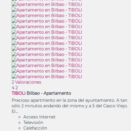
2 Valoraciones
4
2
TIBOLI
Bilbao -
Apartamento
Precioso apartmento en la zona del ayuntamiento. A tan
sólo 2 minutos andando del mismo y a 5 del Casco Viejo.
El...
Acceso Internet
Televisión
Calefacción