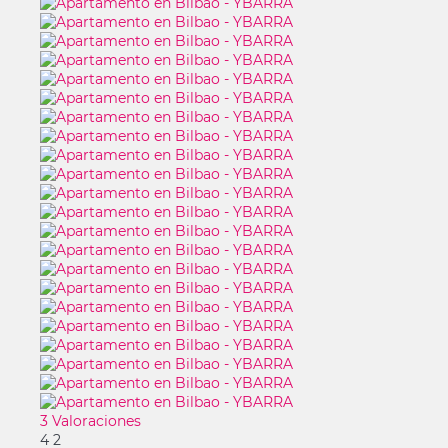
3 Valoraciones
4
2