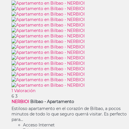
1 Valoración
6
3
NERBIOI
Bilbao -
Apartamento
Estiloso apartamento en el corazón de Bilbao, a pocos
minutos de todo lo que seguro querrá visitar. Es perfecto
para...
Acceso Internet