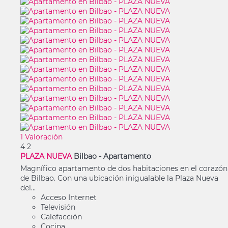
1 Valoración
4
2
PLAZA NUEVA
Bilbao -
Apartamento
Magnífico apartamento de dos habitaciones en el corazón
de Bilbao. Con una ubicación inigualable la Plaza Nueva
del...
Acceso Internet
Televisión
Calefacción
Cocina