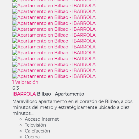
1 Valoración
6
3
IBARROLA
Bilbao -
Apartamento
Maravilloso apartamento en el corazón de Bilbao, a dos
minutos del metro y estratégicamente ubicado a diez
minutos...
Acceso Internet
Televisión
Calefacción
Cocina