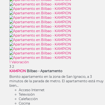
1 Valoración
3
2
KAMPION
Bilbao -
Apartamento
Bonito apartamento en la zona de San Ignacio, a 3
minutos de la parada de metro. El apartamento está muy
bien...
Acceso Internet
Televisión
Calefacción
Cocina