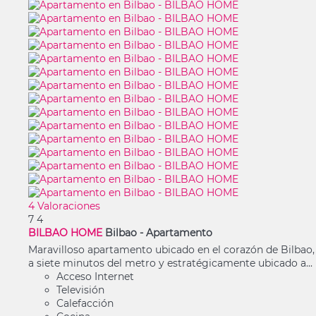
4 Valoraciones
7
4
BILBAO HOME
Bilbao -
Apartamento
Maravilloso apartamento ubicado en el corazón de Bilbao,
a siete minutos del metro y estratégicamente ubicado a...
Acceso Internet
Televisión
Calefacción