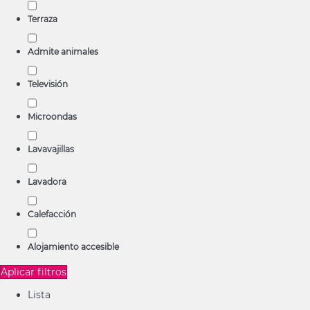
Terraza
Admite animales
Televisión
Microondas
Lavavajillas
Lavadora
Calefacción
Alojamiento accesible
Aplicar filtros
Lista