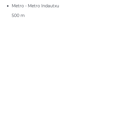
Metro - Metro Indautxu
500 m