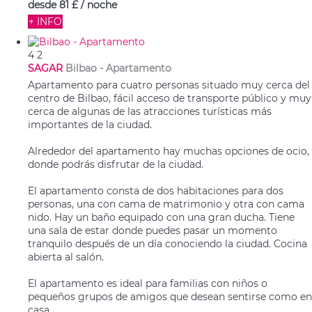
desde
81 £
/ noche
+ INFO
4
2
SAGAR
Bilbao -
Apartamento
Apartamento para cuatro personas situado muy cerca del
centro de Bilbao, fácil acceso de transporte público y muy
cerca de algunas de las atracciones turísticas más
importantes de la ciudad.
Alrededor del apartamento hay muchas opciones de ocio,
donde podrás disfrutar de la ciudad.
El apartamento consta de dos habitaciones para dos
personas, una con cama de matrimonio y otra con cama
nido. Hay un baño equipado con una gran ducha. Tiene
una sala de estar donde puedes pasar un momento
tranquilo después de un día conociendo la ciudad. Cocina
abierta al salón.
El apartamento es ideal para familias con niños o
pequeños grupos de amigos que desean sentirse como en
casa.