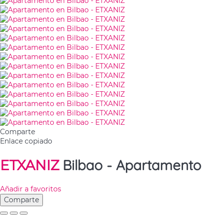
Comparte
Enlace copiado
Bilbao -
Apartamento
ETXANIZ
Añadir a favoritos
Comparte