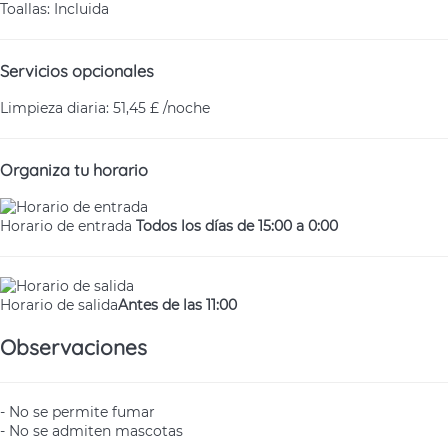
Toallas: Incluida
Servicios opcionales
Limpieza diaria: 51,45 £ /noche
Organiza tu horario
Horario de entrada
Todos los días de 15:00 a 0:00
Horario de salida
Antes de las 11:00
Observaciones
- No se permite fumar
- No se admiten mascotas