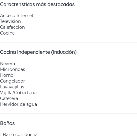
Características más destacadas
Acceso Internet
Televisión
Calefacción
Cocina
Cocina independiente (Inducción)
Nevera
Microondas
Horno
Congelador
Lavavajillas
Vajilla/Cubertería
Cafetera
Hervidor de agua
Baños
1 Baño con ducha