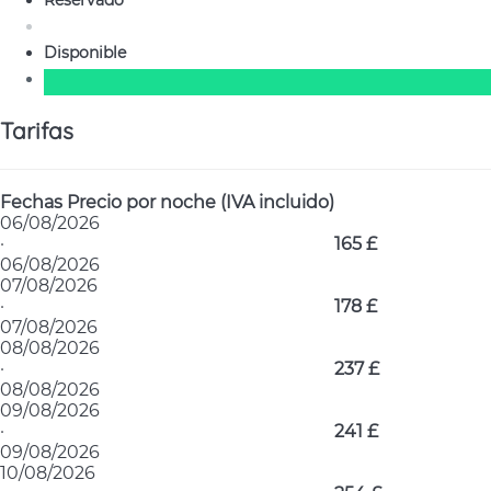
Reservado
Disponible
Tarifas
Fechas
Precio por noche (IVA incluido)
06/08/2026
·
165 £
06/08/2026
07/08/2026
·
178 £
07/08/2026
08/08/2026
·
237 £
08/08/2026
09/08/2026
·
241 £
09/08/2026
10/08/2026