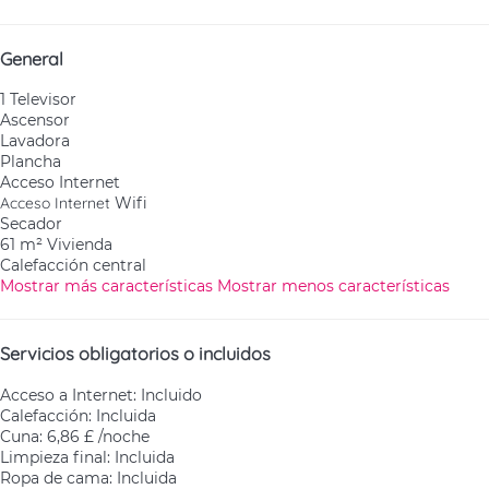
General
1 Televisor
Ascensor
Lavadora
Plancha
Acceso Internet
Acceso Internet
Wifi
Secador
61 m² Vivienda
Calefacción central
Mostrar más características
Mostrar menos características
Servicios obligatorios o incluidos
Acceso a Internet: Incluido
Calefacción: Incluida
Cuna: 6,86 £ /noche
Limpieza final: Incluida
Ropa de cama: Incluida