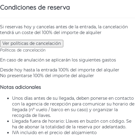
Condiciones de reserva
Si reservas hoy y cancelas antes de la entrada, la cancelación
tendrá un coste del 100% del importe de alquiler
Ver políticas de cancelación
Políticas de cancelación
En caso de anulación se aplicarán los siguientes gastos
Desde hoy hasta la entrada
100% del importe del alquiler
No presentarse
100% del importe del alquiler
Notas adicionales
Unos días antes de su llegada, deben ponerse en contacto
con la agencia de recepción para comunicar su horario de
llegada (nº vuelo / barco en su caso) y organizar la
recogida de llaves.
Llegada fuera de horario: Llaves en buzón con código. Se
ha de abonar la totalidad de la reserva por adelantado.
IVA incluido en el precio del alojamiento