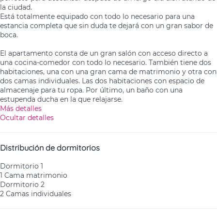
la ciudad.
Está totalmente equipado con todo lo necesario para una
estancia completa que sin duda te dejará con un gran sabor de
boca.
El apartamento consta de un gran salón con acceso directo a
una cocina-comedor con todo lo necesario. También tiene dos
habitaciones, una con una gran cama de matrimonio y otra con
dos camas individuales. Las dos habitaciones con espacio de
almacenaje para tu ropa. Por último, un baño con una
estupenda ducha en la que relajarse.
Más detalles
Ocultar detalles
Distribución de dormitorios
Dormitorio 1
1 Cama matrimonio
Dormitorio 2
2 Camas individuales