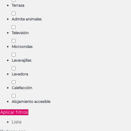
Terraza
Admite animales
Televisión
Microondas
Lavavajillas
Lavadora
Calefacción
Alojamiento accesible
Aplicar filtros
Lista