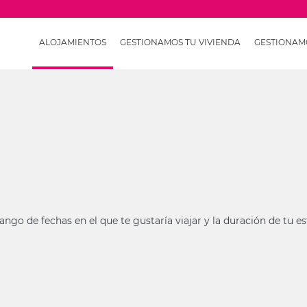
ALOJAMIENTOS
GESTIONAMOS TU VIVIENDA
GESTIONAMO
rango de fechas en el que te gustaría viajar y la duración de tu 