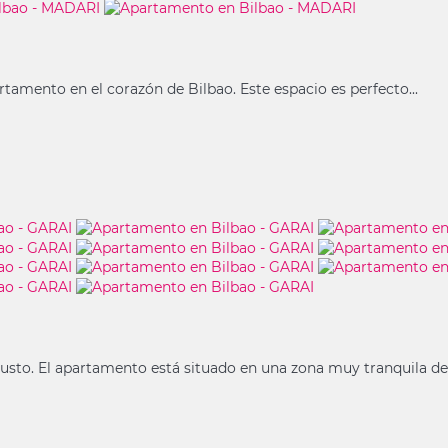
amento en el corazón de Bilbao. Este espacio es perfecto...
o. El apartamento está situado en una zona muy tranquila de.