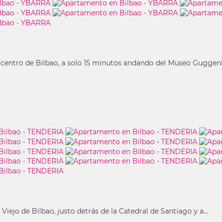
centro de Bilbao, a solo 15 minutos andando del Museo Guggenh
ejo de Bilbao, justo detrás de la Catedral de Santiago y a...