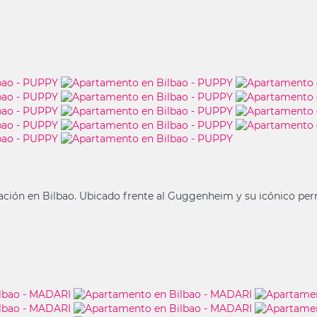
ión en Bilbao. Ubicado frente al Guggenheim y su icónico perro