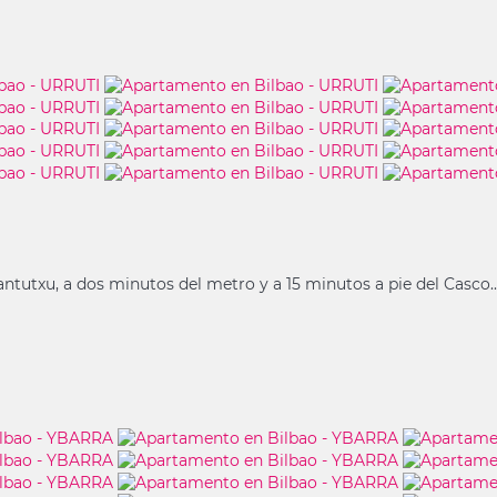
tutxu, a dos minutos del metro y a 15 minutos a pie del Casco..